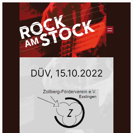
DÜV, 15.10.2022