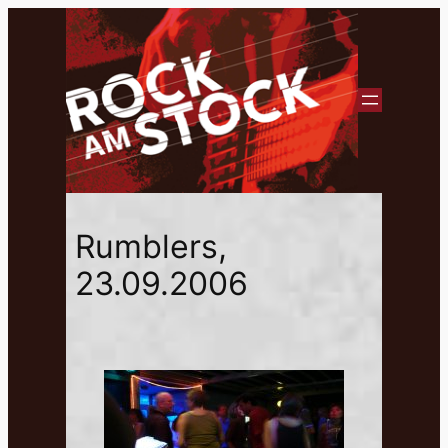
Rumblers,
23.09.2006